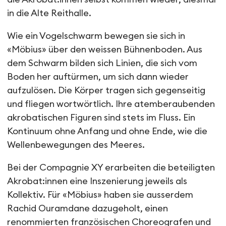
in die Alte Reithalle.
Wie ein Vogelschwarm bewegen sie sich in
«Möbius» über den weissen Bühnenboden. Aus
dem Schwarm bilden sich Linien, die sich vom
Boden her auftürmen, um sich dann wieder
aufzulösen. Die Körper tragen sich gegenseitig
und fliegen wortwörtlich. Ihre atemberaubenden
akrobatischen Figuren sind stets im Fluss. Ein
Kontinuum ohne Anfang und ohne Ende, wie die
Wellenbewegungen des Meeres.
Bei der Compagnie XY erarbeiten die beteiligten
Akrobat:innen eine Inszenierung jeweils als
Kollektiv. Für «Möbius» haben sie ausserdem
Rachid Ouramdane dazugeholt, einen
renommierten französischen Choreografen und