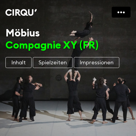
Möbius
Compagnie XY (FR)
Inhalt
Spielzeiten
Impressionen