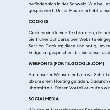
befinden sich in der Schweiz. Wie bei
gespeichert. Unser Hoster erhebt diese
COOKIES
Cookies sind kleine Textdateien, die b
Sie früher auf derselben Website eing
Session-Cookies; diese sind nötig, um t
Endgerät gespeichert bis Sie diese lösc
WEBFONTS (FONTS.GOOGLE.COM)
Auf unserer Website nutzen wir Schrift
ab unserem Hosting geladen. Dadurch e
übermittelt. Diesen Vorteil erkaufen w
SOCIALMEDIA