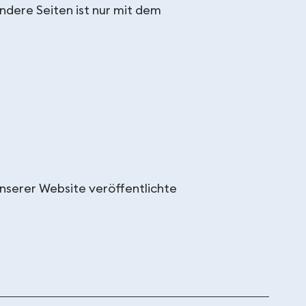
ndere Seiten ist nur mit dem
 unserer Website veröffentlichte