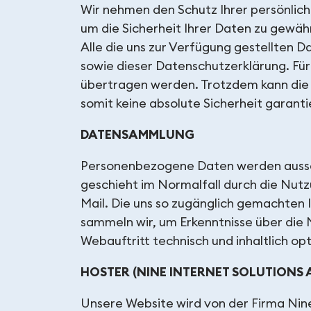
Wir nehmen den Schutz Ihrer persönlic
um die Sicherheit Ihrer Daten zu gewäh
Alle die uns zur Verfügung gestellten 
sowie dieser Datenschutzerklärung. Für
übertragen werden. Trotzdem kann die 
somit keine absolute Sicherheit garanti
DATENSAMMLUNG
Personenbezogene Daten werden ausschl
geschieht im Normalfall durch die Nutz
Mail. Die uns so zugänglich gemachten
sammeln wir, um Erkenntnisse über die
Webauftritt technisch und inhaltlich op
HOSTER (NINE INTERNET SOLUTIONS 
Unsere Website wird von der Firma Nine