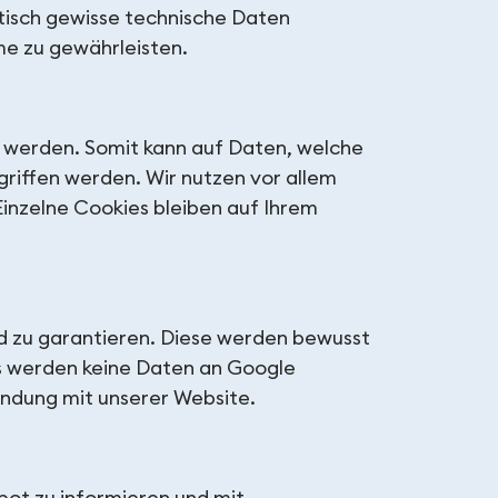
tisch gewisse technische Daten
me zu gewährleisten.
t werden. Somit kann auf Daten, welche
riffen werden. Wir nutzen vor allem
Einzelne Cookies bleiben auf Ihrem
ld zu garantieren. Diese werden bewusst
s werden keine Daten an Google
indung mit unserer Website.