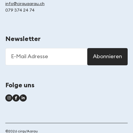
info@cirquaarau.ch
079 374 24 74
Newsletter
E-Mail Adresse
Abonnieren
Folge uns
©2026 cirqu’Aarau