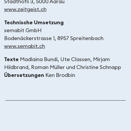
Stadthöfli 3, 5000 Aarau
www.zeitgeist.ch
Technische Umsetzung
semabit GmbH
Bodenäckerstrasse 1, 8957 Spreitenbach
www.semabit.ch
Texte
Madlaina Bundi, Ute Classen, Mirjam
Hildbrand, Roman Müller und Christine Schnapp
Übersetzungen
Ken Brodbin