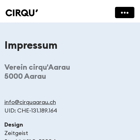
Impressum
Verein cirqu'Aarau
5000 Aarau
info@cirquaarau.ch
UID: CHE-131.189.164
Design
Zeitgeist