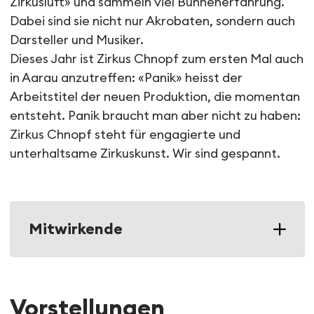
Zirkusluft» und sammeln viel Bühnenerfahrung.
Dabei sind sie nicht nur Akrobaten, sondern auch
Darsteller und Musiker.
Dieses Jahr ist Zirkus Chnopf zum ersten Mal auch
in Aarau anzutreffen: «Panik» heisst der
Arbeitstitel der neuen Produktion, die momentan
entsteht. Panik braucht man aber nicht zu haben:
Zirkus Chnopf steht für engagierte und
unterhaltsame Zirkuskunst. Wir sind gespannt.
Mitwirkende
Vorstellungen