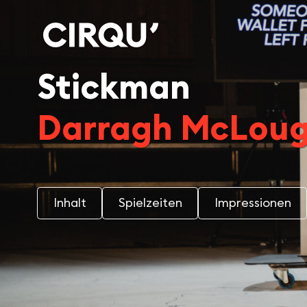
Stickman
Darragh McLough
Inhalt
Spielzeiten
Impressionen