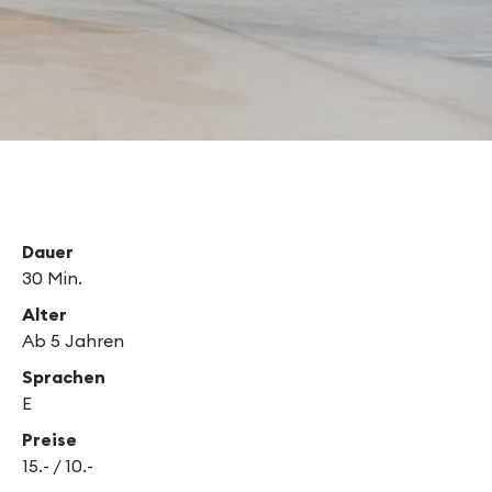
Dauer
30 Min.
Alter
Ab 5 Jahren
Sprachen
E
Preise
15.- / 10.-