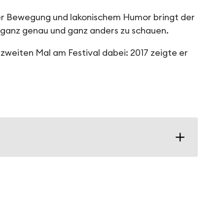
der Bewegung und lakonischem Humor bringt der
 ganz genau und ganz anders zu schauen.
zweiten Mal am Festival dabei: 2017 zeigte er
n