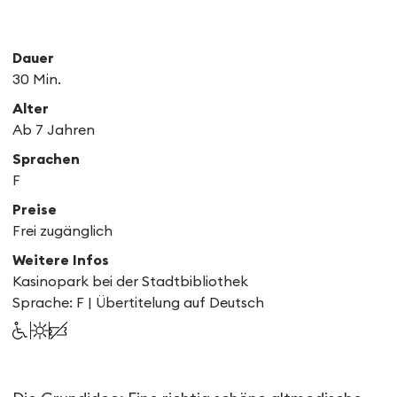
Dauer
30 Min.
Alter
Ab 7 Jahren
Sprachen
F
Preise
Frei zugänglich
Weitere Infos
Kasinopark bei der Stadtbibliothek
Sprache: F | Übertitelung auf Deutsch