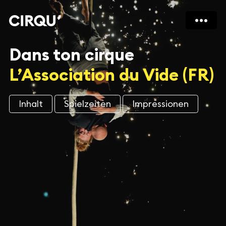
Dans ton cirque
L’Association du Vide (FR)
Inhalt
Spielzeiten
Impressionen