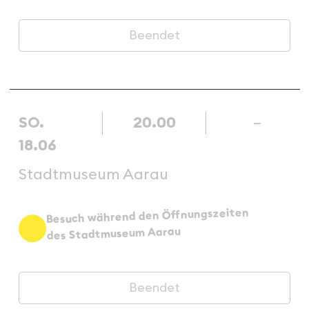
Beendet
SO.
20.00
–
18.06
Stadtmuseum Aarau
Besuch während den Öffnungszeiten
des Stadtmuseum Aarau
Beendet