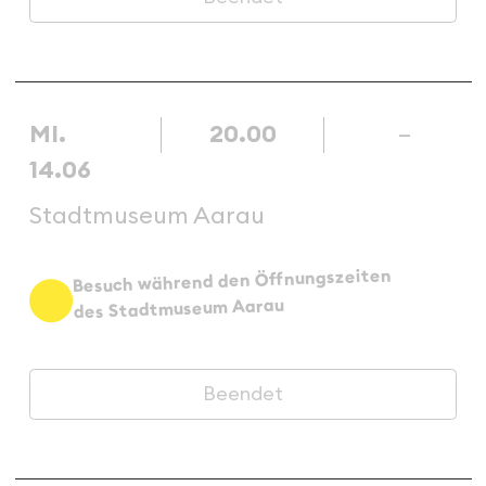
MI.
20.00
–
14.06
Stadtmuseum Aarau
Besuch während den Öffnungszeiten
des Stadtmuseum Aarau
Beendet