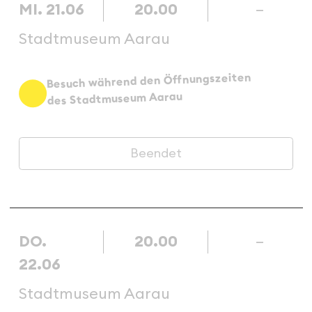
MI. 21.06
20.00
–
Stadtmuseum Aarau
Besuch während den Öffnungszeiten
des Stadtmuseum Aarau
Beendet
DO.
20.00
–
22.06
Stadtmuseum Aarau