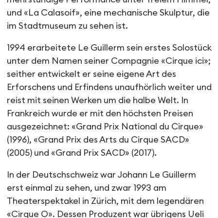
und «La Calasoif», eine mechanische Skulptur, die
im Stadtmuseum zu sehen ist.
1994 erarbeitete Le Guillerm sein erstes Solostück
unter dem Namen seiner Compagnie «Cirque ici»;
seither entwickelt er seine eigene Art des
Erforschens und Erfindens unaufhörlich weiter und
reist mit seinen Werken um die halbe Welt. In
Frankreich wurde er mit den höchsten Preisen
ausgezeichnet: «Grand Prix National du Cirque»
(1996), «Grand Prix des Arts du Cirque SACD»
(2005) und «Grand Prix SACD» (2017).
In der Deutschschweiz war Johann Le Guillerm
erst einmal zu sehen, und zwar 1993 am
Theaterspektakel in Zürich, mit dem legendären
«Cirque O». Dessen Produzent war übrigens Ueli