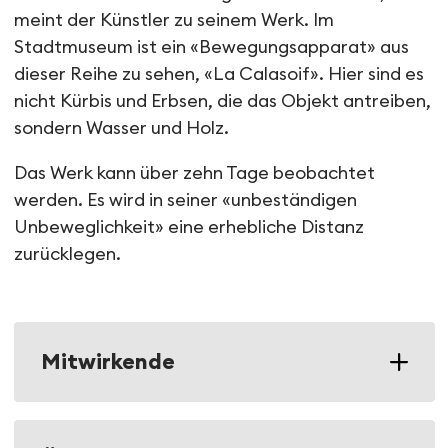
meint der Künstler zu seinem Werk. Im
Stadtmuseum ist ein «Bewegungsapparat» aus
dieser Reihe zu sehen, «La Calasoif». Hier sind es
nicht Kürbis und Erbsen, die das Objekt antreiben,
sondern Wasser und Holz.
Das Werk kann über zehn Tage beobachtet
werden. Es wird in seiner «unbeständigen
Unbeweglichkeit» eine erhebliche Distanz
zurücklegen.
Mitwirkende