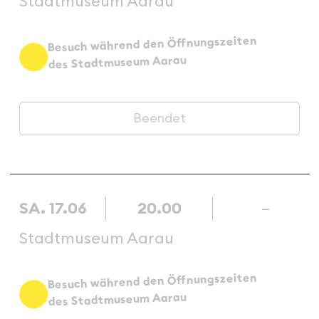
Stadtmuseum Aarau
Besuch während den Öffnungszeiten
des Stadtmuseum Aarau
Beendet
SA. 17.06
20.00
–
Stadtmuseum Aarau
Besuch während den Öffnungszeiten
des Stadtmuseum Aarau