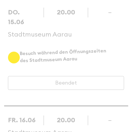
DO.
20.00
–
15.06
Stadtmuseum Aarau
Besuch während den Öffnungszeiten
des Stadtmuseum Aarau
Beendet
FR. 16.06
20.00
–