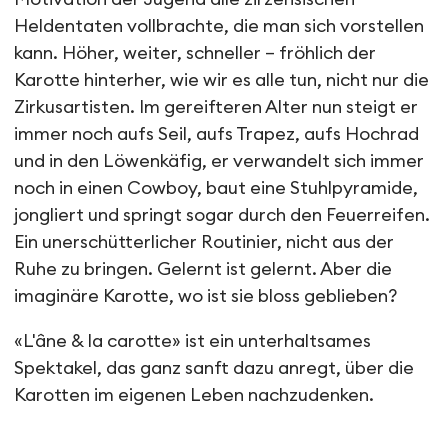
Heldentaten vollbrachte, die man sich vorstellen
kann. Höher, weiter, schneller – fröhlich der
Karotte hinterher, wie wir es alle tun, nicht nur die
Zirkusartisten. Im gereifteren Alter nun steigt er
immer noch aufs Seil, aufs Trapez, aufs Hochrad
und in den Löwenkäfig, er verwandelt sich immer
noch in einen Cowboy, baut eine Stuhlpyramide,
jongliert und springt sogar durch den Feuerreifen.
Ein unerschütterlicher Routinier, nicht aus der
Ruhe zu bringen. Gelernt ist gelernt. Aber die
imaginäre Karotte, wo ist sie bloss geblieben?
«L'âne & la carotte» ist ein unterhaltsames
Spektakel, das ganz sanft dazu anregt, über die
Karotten im eigenen Leben nachzudenken.