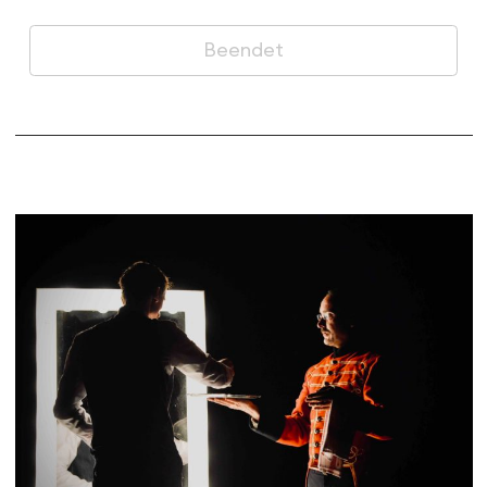
Beendet