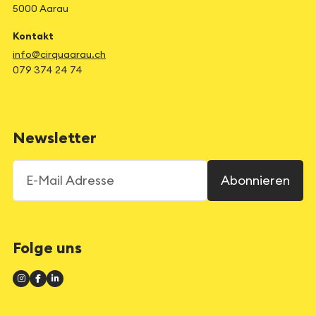
5000 Aarau
Kontakt
info@cirquaarau.ch
079 374 24 74
Newsletter
E-Mail Adresse
Abonnieren
Folge uns