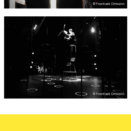
© Frantisek Ortmann
© Frantisek Ortmann