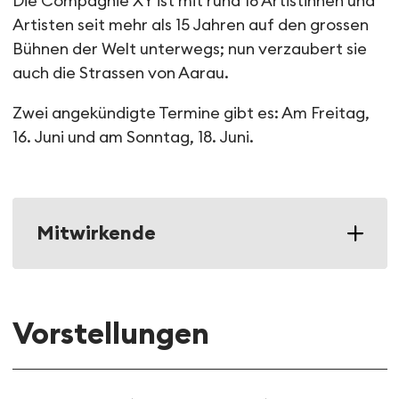
Die Compagnie XY ist mit rund 18 Artistinnen und
Artisten seit mehr als 15 Jahren auf den grossen
Bühnen der Welt unterwegs; nun verzaubert sie
auch die Strassen von Aarau.
Zwei angekündigte Termine gibt es: Am Freitag,
16. Juni und am Sonntag, 18. Juni.
Mitwirkende
Vorstellungen