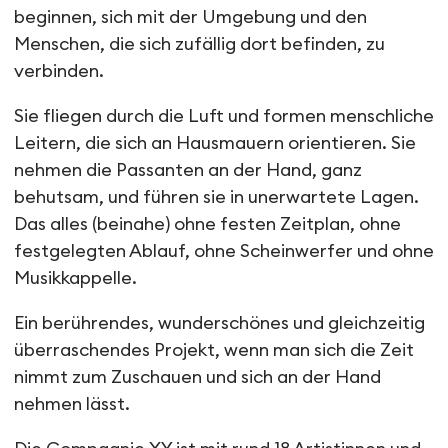
beginnen, sich mit der Umgebung und den
Menschen, die sich zufällig dort befinden, zu
verbinden.
Sie fliegen durch die Luft und formen menschliche
Leitern, die sich an Hausmauern orientieren. Sie
nehmen die Passanten an der Hand, ganz
behutsam, und führen sie in unerwartete Lagen.
Das alles (beinahe) ohne festen Zeitplan, ohne
festgelegten Ablauf, ohne Scheinwerfer und ohne
Musikkappelle.
Ein berührendes, wunderschönes und gleichzeitig
überraschendes Projekt, wenn man sich die Zeit
nimmt zum Zuschauen und sich an der Hand
nehmen lässt.