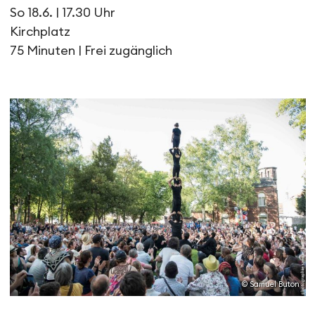
So 18.6. | 17.30 Uhr
Kirchplatz
75 Minuten | Frei zugänglich
© Samuel Buton