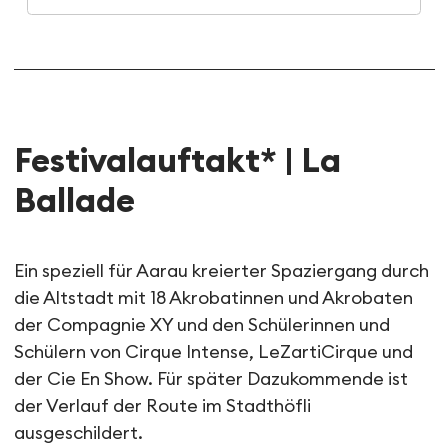
Festivalauftakt* | La
Ballade
Ein speziell für Aarau kreierter Spaziergang durch
die Altstadt mit 18 Akrobatinnen und Akrobaten
der Compagnie XY und den Schülerinnen und
Schülern von Cirque Intense, LeZartiCirque und
der Cie En Show. Für später Dazukommende ist
der Verlauf der Route im Stadthöfli
ausgeschildert.