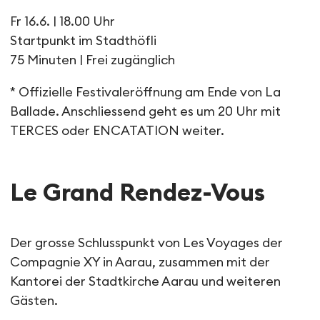
Fr 16.6. | 18.00 Uhr
Startpunkt im Stadthöfli
75 Minuten | Frei zugänglich
* Offizielle Festivaleröffnung am Ende von La
Ballade. Anschliessend geht es um 20 Uhr mit
TERCES oder ENCATATION weiter.
Le Grand Rendez-Vous
Der grosse Schlusspunkt von Les Voyages der
Compagnie XY in Aarau, zusammen mit der
Kantorei der Stadtkirche Aarau und weiteren
Gästen.