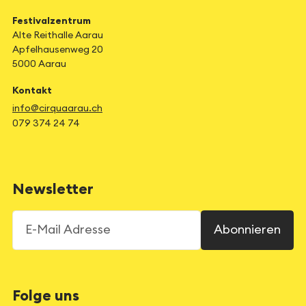
Festivalzentrum
Alte Reithalle Aarau
Apfelhausenweg 20
5000 Aarau
Kontakt
info@cirquaarau.ch
079 374 24 74
Newsletter
E-Mail Adresse
Abonnieren
Folge uns