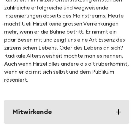
zahlreiche erfolgreiche und wegweisende
Inszenierungen abseits des Mainstreams. Heute
macht Ueli Hirzel keine grossen Verrenkungen
mehr, wenn er die Bühne betritt. Er nimmt ein
paar Besen mit und zeigt uns eine Art Essenz des
zirzensischen Lebens. Oder des Lebens an sich?
Radikale Altersweisheit möchte man es nennen.
Auch wenn Hirzel alles andere als alt rüberkommt,
wenn er da mit sich selbst und dem Publikum
räsoniert.
Mitwirkende