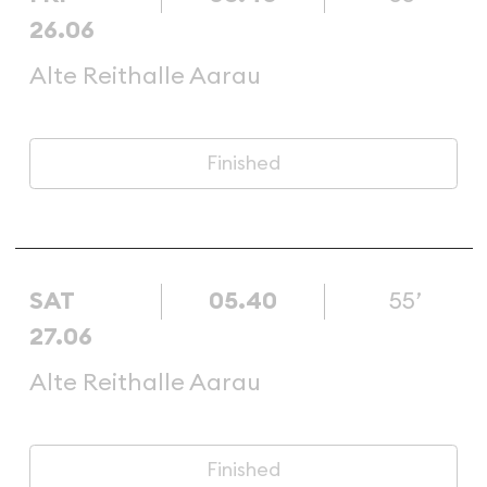
26.06
Alte Reithalle Aarau
Finished
SAT
05.40
55’
27.06
Alte Reithalle Aarau
Finished