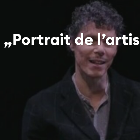
Portrait de l’artis