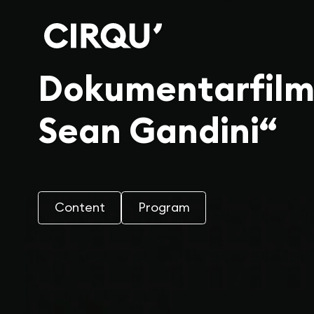
Dokumentarfilm „
Sean Gandini“
Content
Program