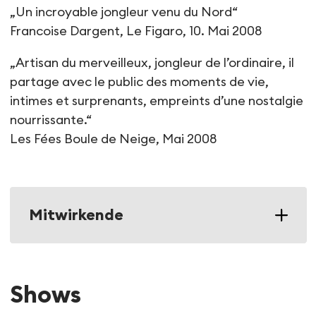
„Un incroyable jongleur venu du Nord“
Francoise Dargent, Le Figaro, 10. Mai 2008
„Artisan du merveilleux, jongleur de l’ordinaire, il
partage avec le public des moments de vie,
intimes et surprenants, empreints d’une nostalgie
nourrissante.“
Les Fées Boule de Neige, Mai 2008
Mitwirkende
Shows