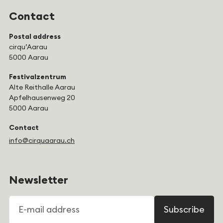
Contact
Postal address
cirqu’Aarau
5000 Aarau
Festivalzentrum
Alte Reithalle Aarau
Apfelhausenweg 20
5000 Aarau
Contact
info@cirquaarau.ch
Newsletter
E-mail address
Subscribe