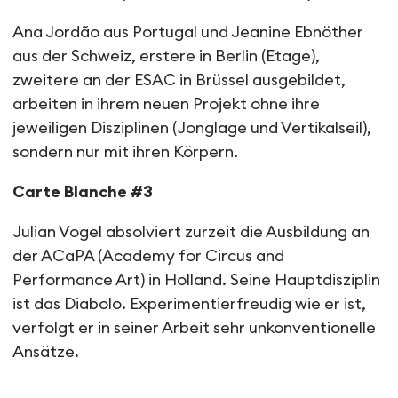
Ana Jordão aus Portugal und Jeanine Ebnöther
aus der Schweiz, erstere in Berlin (Etage),
zweitere an der ESAC in Brüssel ausgebildet,
arbeiten in ihrem neuen Projekt ohne ihre
jeweiligen Disziplinen (Jonglage und Vertikalseil),
sondern nur mit ihren Körpern.
Carte Blanche #3
Julian Vogel absolviert zurzeit die Ausbildung an
der ACaPA (Academy for Circus and
Performance Art) in Holland. Seine Hauptdisziplin
ist das Diabolo. Experimentierfreudig wie er ist,
verfolgt er in seiner Arbeit sehr unkonventionelle
Ansätze.