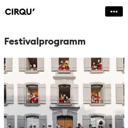
Festivalprogramm