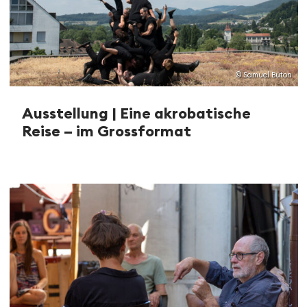
© Samuel Buton
Ausstellung | Eine akrobatische
Reise – im Grossformat