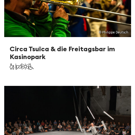
© Philippe Deutsch
Circa Tsuïca & die Freitagsbar im
Kasinopark