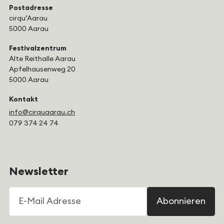
Postadresse
cirqu’Aarau
5000 Aarau
Festivalzentrum
Alte Reithalle Aarau
Apfelhausenweg 20
5000 Aarau
Kontakt
info@cirquaarau.ch
079 374 24 74
Newsletter
E-Mail Adresse
Abonnieren