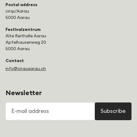
Postal address
cirqu’Aarau
5000 Aarau
Festivalzentrum
Alte Reithalle Aarau
Apfelhausenweg 20
5000 Aarau
Contact
info@cirquaarau.ch
Newsletter
E-mail address
Subscribe