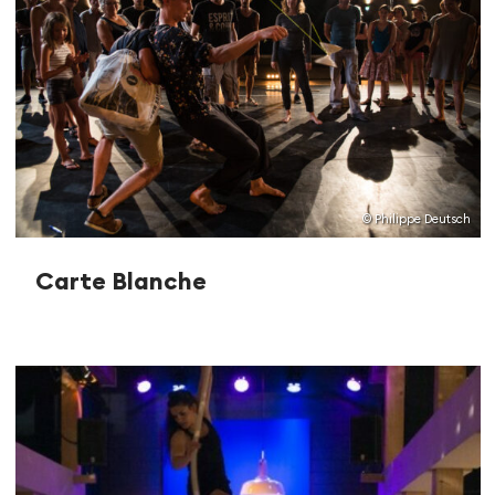
© Philippe Deutsch
Carte Blanche