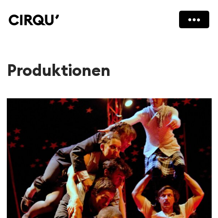
Produktionen