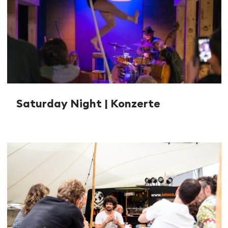
Saturday Night | Konzerte