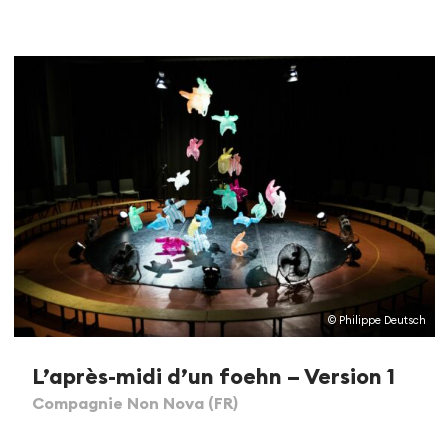
© Philippe Deutsch
L’après-midi d’un foehn – Version 1
Compagnie Non Nova (FR)